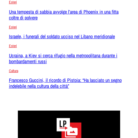
Esteri
Una tempesta di sabbia avvolge l’area di Phoenix in una fitta
coltre di polvere
Esteri
Israele, i funerali del soldato ucciso nel Libano meridionale
Esteri
Ucraina, a Kiev si cerca rifugio nella metropolitana durante i
bombardamenti russi
Cultura
Francesco Guccini, il ricordo di Pistoia: “Ha lasciato un segno
indelebile nella cultura della città”