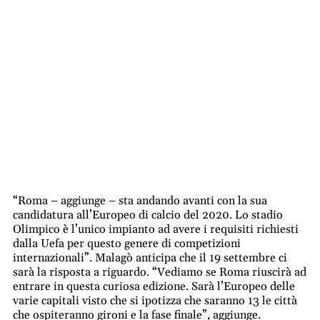
“Roma – aggiunge – sta andando avanti con la sua
candidatura all’Europeo di calcio del 2020. Lo stadio
Olimpico è l’unico impianto ad avere i requisiti richiesti
dalla Uefa per questo genere di competizioni
internazionali”. Malagò anticipa che il 19 settembre ci
sarà la risposta a riguardo. “Vediamo se Roma riuscirà ad
entrare in questa curiosa edizione. Sarà l’Europeo delle
varie capitali visto che si ipotizza che saranno 13 le città
che ospiteranno gironi e la fase finale”, aggiunge.