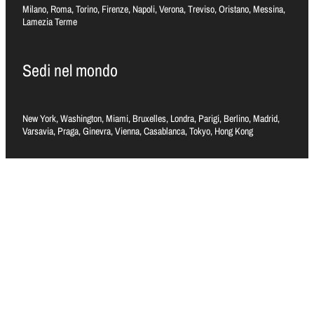
Milano, Roma, Torino, Firenze, Napoli, Verona, Treviso, Oristano, Messina,
Lamezia Terme
Sedi nel mondo
New York, Washington, Miami, Bruxelles, Londra, Parigi, Berlino, Madrid,
Varsavia, Praga, Ginevra, Vienna, Casablanca, Tokyo, Hong Kong