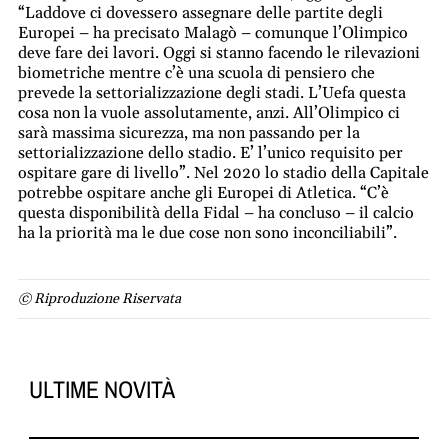
“Laddove ci dovessero assegnare delle partite degli
Europei – ha precisato Malagò – comunque l’Olimpico
deve fare dei lavori. Oggi si stanno facendo le rilevazioni
biometriche mentre c’è una scuola di pensiero che
prevede la settorializzazione degli stadi. L’Uefa questa
cosa non la vuole assolutamente, anzi. All’Olimpico ci
sarà massima sicurezza, ma non passando per la
settorializzazione dello stadio. E’ l’unico requisito per
ospitare gare di livello”. Nel 2020 lo stadio della Capitale
potrebbe ospitare anche gli Europei di Atletica. “C’è
questa disponibilità della Fidal – ha concluso – il calcio
ha la priorità ma le due cose non sono inconciliabili”.
© Riproduzione Riservata
ULTIME NOVITÀ