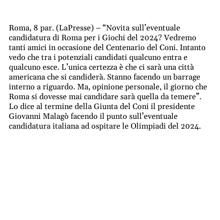
Roma, 8 par. (LaPresse) – “Novita sull’eventuale
candidatura di Roma per i Giochi del 2024? Vedremo
tanti amici in occasione del Centenario del Coni. Intanto
vedo che tra i potenziali candidati qualcuno entra e
qualcuno esce. L’unica certezza è che ci sarà una città
americana che si candiderà. Stanno facendo un barrage
interno a riguardo. Ma, opinione personale, il giorno che
Roma si dovesse mai candidare sarà quella da temere”.
Lo dice al termine della Giunta del Coni il presidente
Giovanni Malagò facendo il punto sull’eventuale
candidatura italiana ad ospitare le Olimpiadi del 2024.