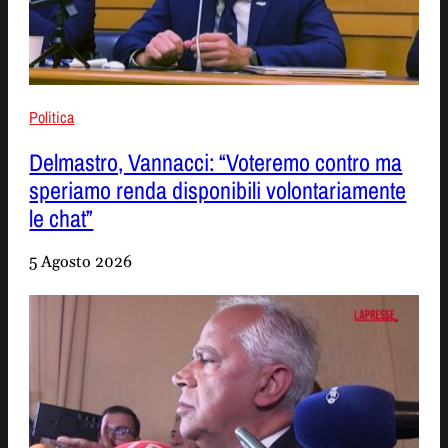
Politica
Delmastro, Vannacci: “Voteremo contro ma
speriamo renda disponibili volontariamente
le chat”
5 Agosto 2026