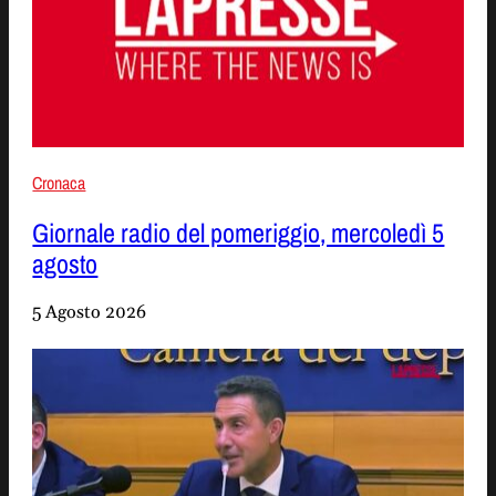
Cronaca
Giornale radio del pomeriggio, mercoledì 5
agosto
5 Agosto 2026