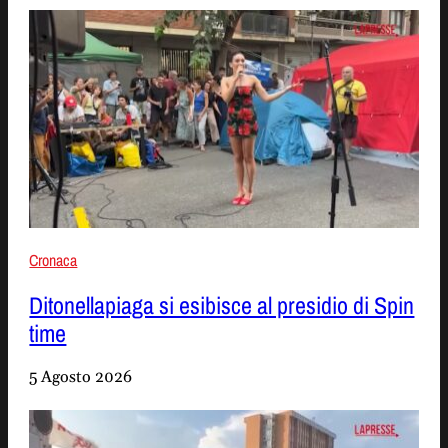
Cronaca
Ditonellapiaga si esibisce al presidio di Spin
time
5 Agosto 2026