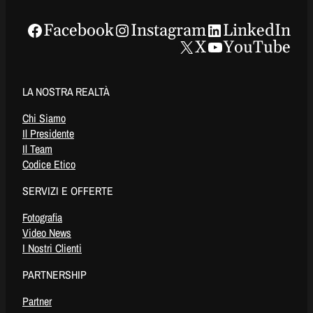
Facebook
Instagram
LinkedIn
X
YouTube
LA NOSTRA REALTÀ
Chi Siamo
Il Presidente
Il Team
Codice Etico
SERVIZI E OFFERTE
Fotografia
Video News
I Nostri Clienti
PARTNERSHIP
Partner