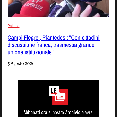
Politica
Campi Flegrei, Piantedosi: "Con cittadini
discussione franca, trasmessa grande
unione istituzionale"
5 Agosto 2026