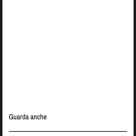
Guarda anche