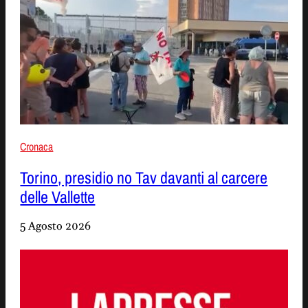
Cronaca
Torino, presidio no Tav davanti al carcere
delle Vallette
5 Agosto 2026