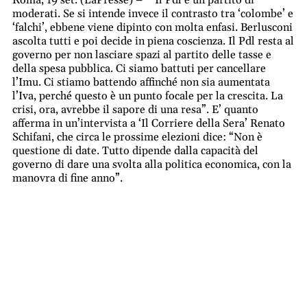
moderati. Se si intende invece il contrasto tra ‘colombe’ e
‘falchi’, ebbene viene dipinto con molta enfasi. Berlusconi
ascolta tutti e poi decide in piena coscienza. Il Pdl resta al
governo per non lasciare spazi al partito delle tasse e
della spesa pubblica. Ci siamo battuti per cancellare
l’Imu. Ci stiamo battendo affinché non sia aumentata
l’Iva, perché questo è un punto focale per la crescita. La
crisi, ora, avrebbe il sapore di una resa”. E’ quanto
afferma in un’intervista a ‘Il Corriere della Sera’ Renato
Schifani, che circa le prossime elezioni dice: “Non è
questione di date. Tutto dipende dalla capacità del
governo di dare una svolta alla politica economica, con la
manovra di fine anno”.