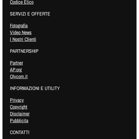
Codice Etico
SERVIZI E OFFERTE
Fotografia
Video News
I Nostri Clienti
PARTNERSHIP
Partner
AP.org
Olycom.it
INFORMAZIONI E UTILITY
Privacy
Copyright
Disclaimer
Pubblicita
CONTATTI