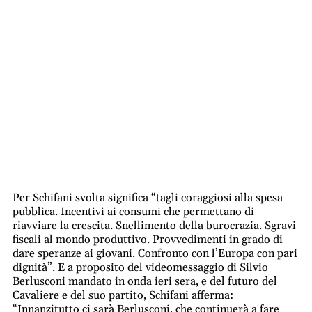
Per Schifani svolta significa “tagli coraggiosi alla spesa
pubblica. Incentivi ai consumi che permettano di
riavviare la crescita. Snellimento della burocrazia. Sgravi
fiscali al mondo produttivo. Provvedimenti in grado di
dare speranze ai giovani. Confronto con l’Europa con pari
dignità”. E a proposito del videomessaggio di Silvio
Berlusconi mandato in onda ieri sera, e del futuro del
Cavaliere e del suo partito, Schifani afferma:
“Innanzitutto ci sarà Berlusconi, che continuerà a fare