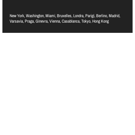
New York, Washington, Miami, Bruxelles, Londra, Parigi, Berlino, Madrid,
Varsavia, Praga, Ginevra, Vienna, Casablanca, Tokyo, Hong Kong