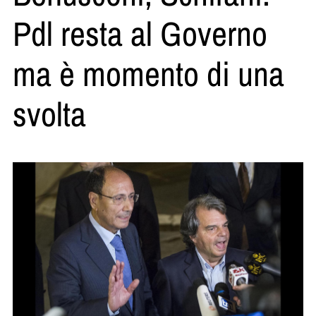
Pdl resta al Governo
ma è momento di una
svolta