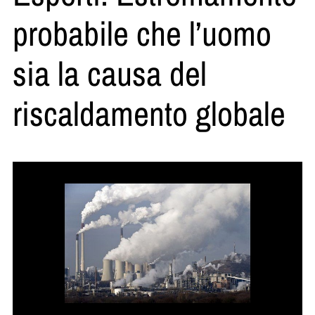
probabile che l’uomo
sia la causa del
riscaldamento globale