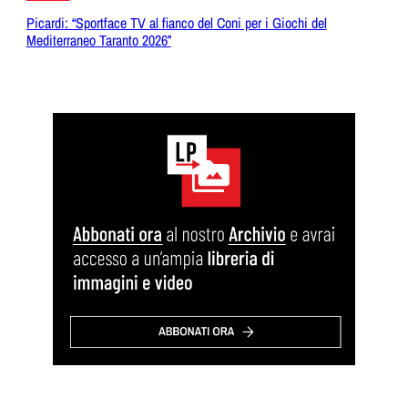
Picardi: “Sportface TV al fianco del Coni per i Giochi del
Mediterraneo Taranto 2026”