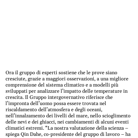
Ora il gruppo di esperti sostiene che le prove siano
cresciute, grazie a maggiori osservazioni, a una migliore
comprensione del sistema climatico e a modelli più
sviluppati per analizzare l’impatto delle temperature in
crescita. Il Gruppo intergovernativo riferisce che
l’impronta dell’uomo possa essere trovata nel
riscaldamento dell’atmosfera e degli oceani,
nell’innalzamento dei livelli del mare, nello scioglimento
delle nevi e dei ghiacci, nei cambiamenti di alcuni eventi
climatici estremi. “La nostra valutazione della scienza –
spiega Qin Dahe, co-presidente del gruppo di lavoro – ha