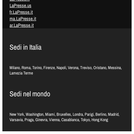
LaPresse.us
fr.LaPresse.it
ma.LaPresse.it
ar.LaPresse.it
Sedi in Italia
Milano, Roma, Torino, Firenze, Napoli, Verona, Treviso, Oristano, Messina,
Lamezia Terme
Sedi nel mondo
New York, Washington, Miami, Bruxelles, Londra, Parigi, Berlino, Madrid,
Varsavia, Praga, Ginevra, Vienna, Casablanca, Tokyo, Hong Kong