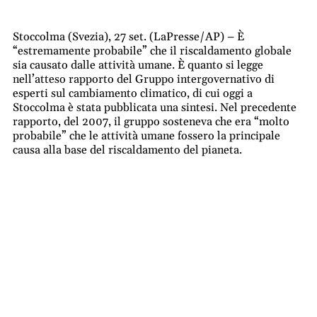
Stoccolma (Svezia), 27 set. (LaPresse/AP) – È
“estremamente probabile” che il riscaldamento globale
sia causato dalle attività umane. È quanto si legge
nell’atteso rapporto del Gruppo intergovernativo di
esperti sul cambiamento climatico, di cui oggi a
Stoccolma è stata pubblicata una sintesi. Nel precedente
rapporto, del 2007, il gruppo sosteneva che era “molto
probabile” che le attività umane fossero la principale
causa alla base del riscaldamento del pianeta.