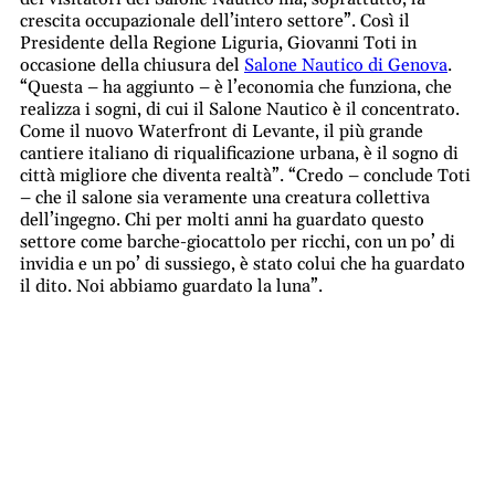
crescita occupazionale dell’intero settore”. Così il
Presidente della Regione Liguria, Giovanni Toti in
occasione della chiusura del
Salone Nautico di Genova
.
“Questa – ha aggiunto – è l’economia che funziona, che
realizza i sogni, di cui il Salone Nautico è il concentrato.
Come il nuovo Waterfront di Levante, il più grande
cantiere italiano di riqualificazione urbana, è il sogno di
città migliore che diventa realtà”. “Credo – conclude Toti
– che il salone sia veramente una creatura collettiva
dell’ingegno. Chi per molti anni ha guardato questo
settore come barche-giocattolo per ricchi, con un po’ di
invidia e un po’ di sussiego, è stato colui che ha guardato
il dito. Noi abbiamo guardato la luna”.