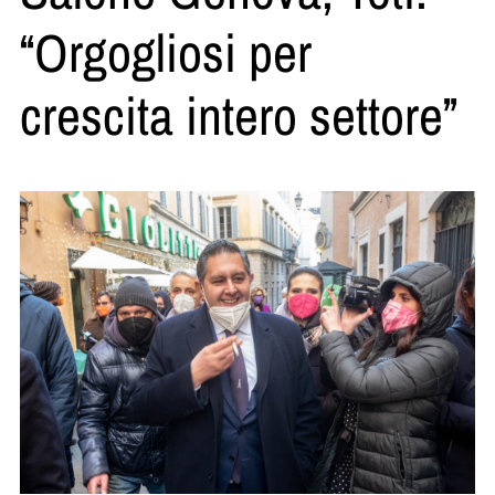
“Orgogliosi per
crescita intero settore”