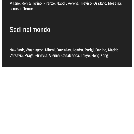
Milano, Roma, Torino, Firenze, Napoli, Verona, Treviso, Oristano, Messina,
Lamezia Terme
Sedi nel mondo
New York, Washington, Miami, Bruxelles, Londra, Parigi, Berlino, Madrid,
Varsavia, Praga, Ginevra, Vienna, Casablanca, Tokyo, Hong Kong