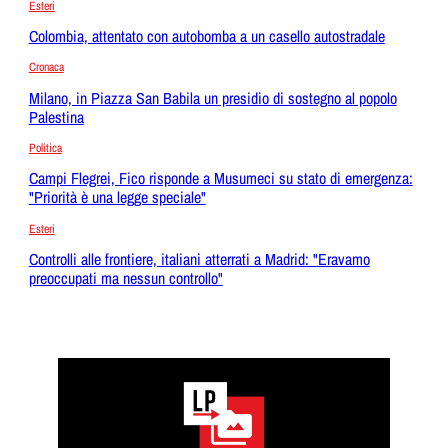
Esteri
Colombia, attentato con autobomba a un casello autostradale
Cronaca
Milano, in Piazza San Babila un presidio di sostegno al popolo
Palestina
Politica
Campi Flegrei, Fico risponde a Musumeci su stato di emergenza:
"Priorità è una legge speciale"
Esteri
Controlli alle frontiere, italiani atterrati a Madrid: "Eravamo
preoccupati ma nessun controllo"