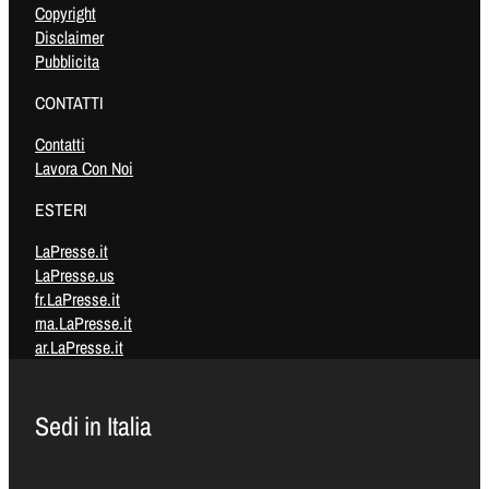
Copyright
Disclaimer
Pubblicita
CONTATTI
Contatti
Lavora Con Noi
ESTERI
LaPresse.it
LaPresse.us
fr.LaPresse.it
ma.LaPresse.it
ar.LaPresse.it
Sedi in Italia