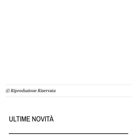
© Riproduzione Riservata
ULTIME NOVITÀ