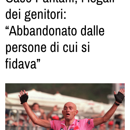
dei genitori:
“Abbandonato dalle
persone di cui si
fidava”