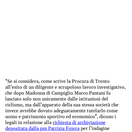
“Se si considera, come scrive la Procura di Trento
all’esito di un diligente e scrupoloso lavoro investigativo,
che dopo Madonna di Campiglio Marco Pantani fu
lasciato solo non unicamente dalle istituzioni del
ciclismo, ma dall’apparato della sua stessa società che
invece avrebbe dovuto adeguatamente tutelarlo come
uomo e patrimonio sportivo ed economico”, dicono i
legali in relazione alla
richiesta di archiviazione
depositata dalla pm Patrizia Foiera
per l’indagine