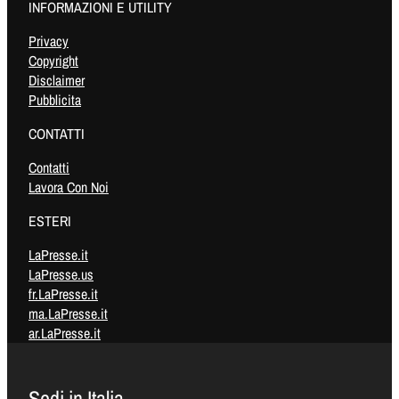
INFORMAZIONI E UTILITY
Privacy
Copyright
Disclaimer
Pubblicita
CONTATTI
Contatti
Lavora Con Noi
ESTERI
LaPresse.it
LaPresse.us
fr.LaPresse.it
ma.LaPresse.it
ar.LaPresse.it
Sedi in Italia