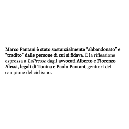
Marco Pantani è stato sostanzialmente “abbandonato” e
“tradito” dalle persone di cui si fidava
. È la riflessione
espressa a
LaPresse
dagli
avvocati Alberto e Fiorenzo
Alessi, legali di Tonina e Paolo Pantani
, genitori del
campione del ciclismo.