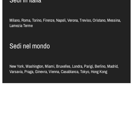
Milano, Roma, Torino, Firenze, Napoli, Verona, Treviso, Oristano, Messina,
Lamezia Terme
Sedi nel mondo
New York, Washington, Miami, Bruxelles, Londra, Parigi, Berlino, Madrid,
Varsavia, Praga, Ginevra, Vienna, Casablanca, Tokyo, Hong Kong