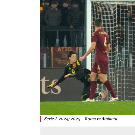
Serie A 2024/2025 – Roma vs Atalanta