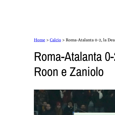
Home
>
Calcio
>
Roma-Atalanta 0-2, la Dea
Roma-Atalanta 0-
Roon e Zaniolo