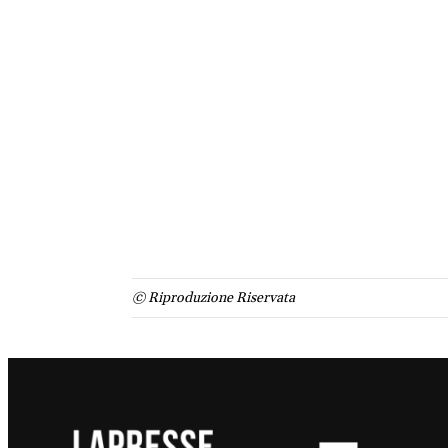
© Riproduzione Riservata