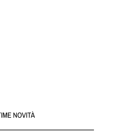
TIME NOVITÀ